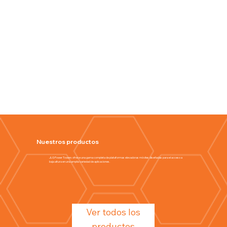
Nuestros productos
JLG Power Towers ofrece una gama completa de plataformas elevadoras móviles diseñadas para el acceso a
baja altura en una amplia variedad de aplicaciones.
Ver todos los
productos