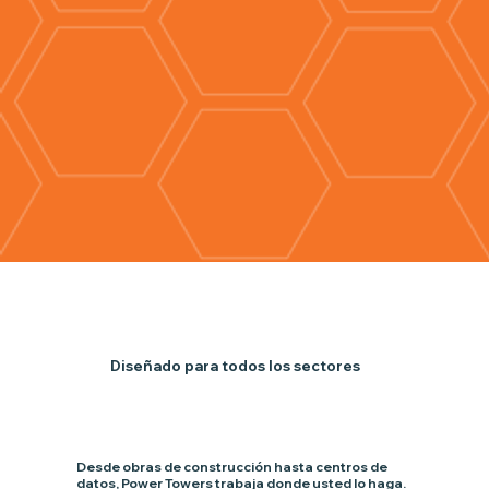
Diseñado para todos los sectores
Desde obras de construcción hasta centros de
datos, Power Towers trabaja donde usted lo haga.